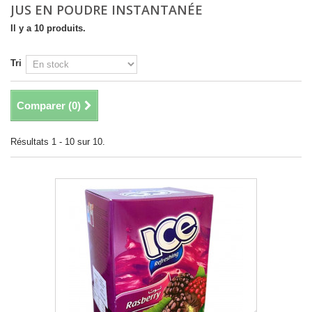
JUS EN POUDRE INSTANTANÉE
Il y a 10 produits.
Tri
Comparer (
0
)
Résultats 1 - 10 sur 10.