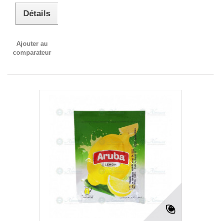
Détails
Ajouter au
comparateur