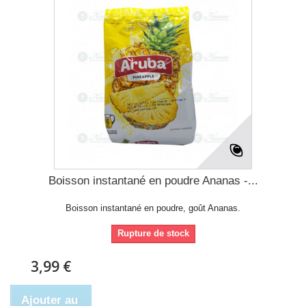
Boisson instantané en poudre Ananas -...
Boisson instantané en poudre, goût Ananas.
Rupture de stock
3,99 €
Ajouter au