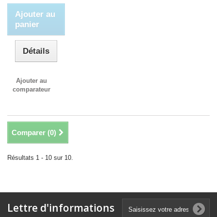
Ajouter au
panier
Détails
Ajouter au
comparateur
Comparer (
0
)
Résultats 1 - 10 sur 10.
Lettre d'informations