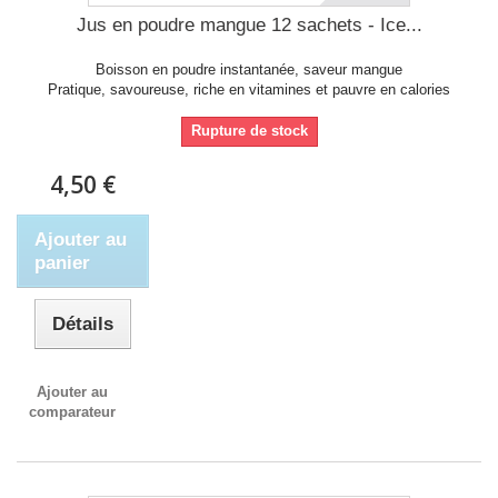
Jus en poudre mangue 12 sachets - Ice...
Boisson en poudre instantanée, saveur mangue
Pratique, savoureuse, riche en vitamines et pauvre en calories
Rupture de stock
4,50 €
Ajouter au
panier
Détails
Ajouter au
comparateur