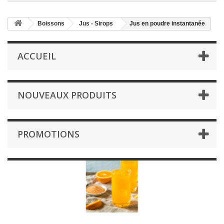
Boissons
Jus - Sirops
Jus en poudre instantanée
ACCUEIL
NOUVEAUX PRODUITS
PROMOTIONS