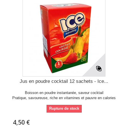
Jus en poudre cocktail 12 sachets - Ice...
Boisson en poudre instantanée, saveur cocktail
Pratique, savoureuse, riche en vitamines et pauvre en calories
Rupture de stock
4,50 €