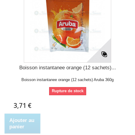
Boisson instantanee orange (12 sachets)...
Boisson instantanee orange (12 sachets) Aruba 360g
Rupture de stock
3,71 €
Ajouter au
panier