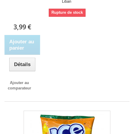
Liban
Rupture de stock
3,99 €
Ajouter au
panier
Détails
Ajouter au
comparateur