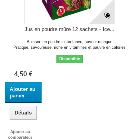
Jus en poudre mûre 12 sachets - Ice...
Boisson en poudre instantanée, saveur mangue
Pratique, savoureuse, riche en vitamines et pauvre en calories
Disponible
4,50 €
Ajouter au
panier
Détails
Ajouter au
comparateur