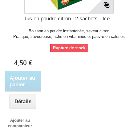
Jus en poudre citron 12 sachets - Ice...
Boisson en poudre instantanée, saveur citron
Pratique, savoureuse, riche en vitamines et pauvre en calories
Rupture de stock
4,50 €
Ajouter au
panier
Détails
Ajouter au
comparateur