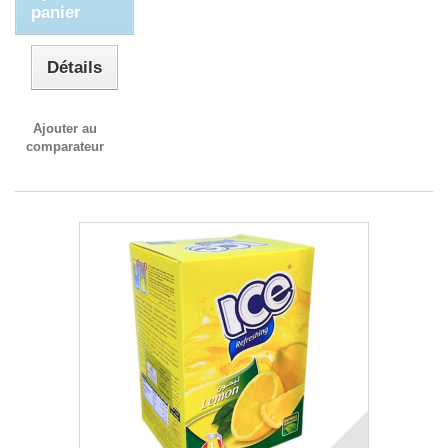
panier
Détails
Ajouter au
comparateur