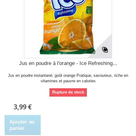
Jus en poudre à l'orange - Ice Refreshing...
Jus en poudre instantané, goût orange Pratique, savoureux, riche en
vitamines et pauvre en calories
Rupture de stock
3,99 €
Ajouter au
panier