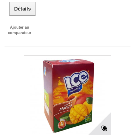
Détails
Ajouter au
comparateur