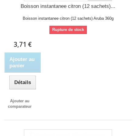
Boisson instantanee citron (12 sachets)...
Boisson instantanee citron (12 sachets) Aruba 360g
Rupture de stock
3,71 €
Ajouter au
panier
Détails
Ajouter au
comparateur