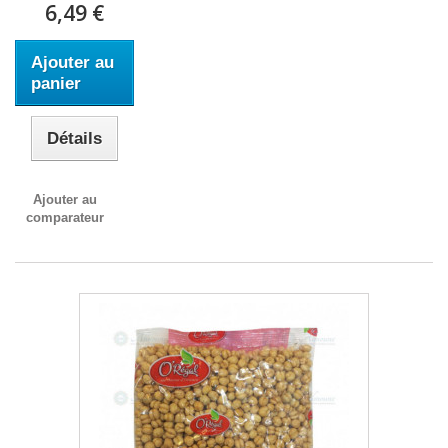
6,49 €
Ajouter au
panier
Détails
Ajouter au
comparateur