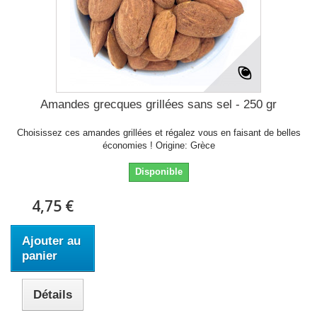
Amandes grecques grillées sans sel - 250 gr
Choisissez ces amandes grillées et régalez vous en faisant de belles
économies ! Origine: Grèce
Disponible
4,75 €
Ajouter au
panier
Détails