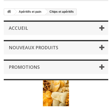
Apéritifs et pain
Chips et apéritifs
ACCUEIL
NOUVEAUX PRODUITS
PROMOTIONS