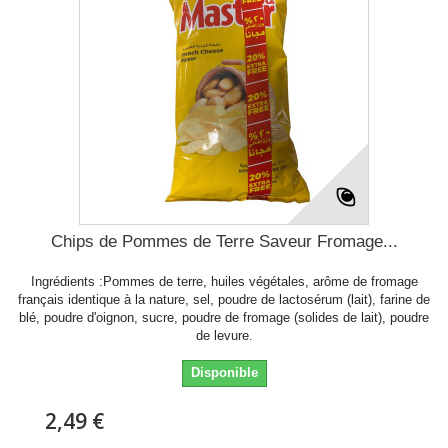
Chips de Pommes de Terre Saveur Fromage...
Ingrédients :Pommes de terre, huiles végétales, arôme de fromage
français identique à la nature, sel, poudre de lactosérum (lait), farine de
blé, poudre d'oignon, sucre, poudre de fromage (solides de lait), poudre
de levure.
Disponible
2,49 €