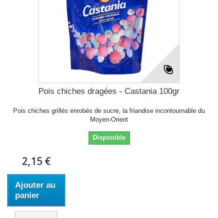
Pois chiches dragées - Castania 100gr
Pois chiches grillés enrobés de sucre, la friandise incontournable du
Moyen-Orient
Disponible
2,15 €
Ajouter au
panier