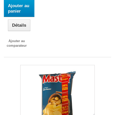
Ajouter au
panier
Détails
Ajouter au
comparateur