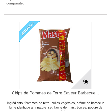
comparateur
NOUVEAU
Chips de Pommes de Terre Saveur Barbecue...
Ingrédients :Pommes de terre, huiles végétales, arôme de barbecue
fumé identique à la nature sel, farine de maïs, épices, poudre de