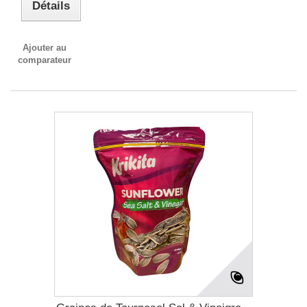
Détails
Ajouter au
comparateur