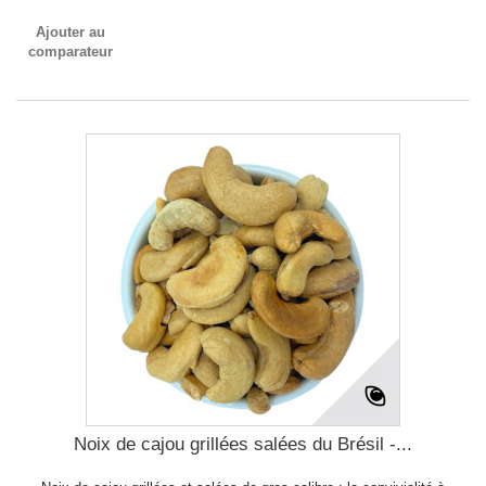
Ajouter au
comparateur
Noix de cajou grillées salées du Brésil -...