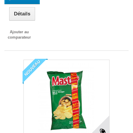
Détails
Ajouter au
comparateur
NOUVEAU