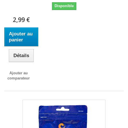
Disponible
2,99 €
Ajouter au
panier
Détails
Ajouter au
comparateur