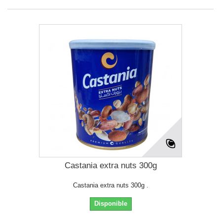
Castania extra nuts 300g
Castania extra nuts 300g .
Disponible