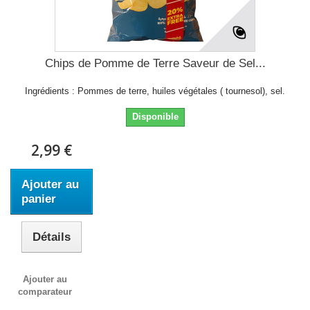
Chips de Pomme de Terre Saveur de Sel...
Ingrédients : Pommes de terre, huiles végétales ( tournesol), sel.
Disponible
2,99 €
Ajouter au
panier
Détails
Ajouter au
comparateur