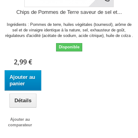
Chips de Pommes de Terre saveur de sel et...
Ingrédients : Pommes de terre, huiles végétales (tournesol), arôme de
sel et de vinaigre identique à la nature, sel, exhausteur de goût,
régulateurs d'acidité (acétate de sodium, acide citrique), huile de colza .
Disponible
2,99 €
Ajouter au
panier
Détails
Ajouter au
comparateur