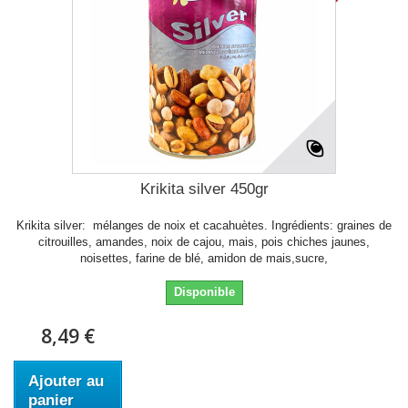
Krikita silver 450gr
Krikita silver: mélanges de noix et cacahuètes. Ingrédients: graines de
citrouilles, amandes, noix de cajou, mais, pois chiches jaunes,
noisettes, farine de blé, amidon de mais,sucre,
Disponible
8,49 €
Ajouter au
panier