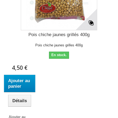
Pois chiche jaunes grillés 400g
Pois chiche jaunes grilles 400g
En stock.
4,50 €
Ajouter au
panier
Détails
Ajouter au