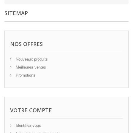
SITEMAP
NOS OFFRES
Nouveaux produits
Meilleures ventes
Promotions
VOTRE COMPTE
Identifiez-vous