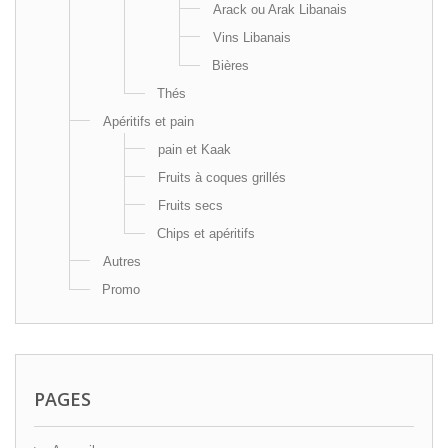
Arack ou Arak Libanais
Vins Libanais
Bières
Thés
Apéritifs et pain
pain et Kaak
Fruits à coques grillés
Fruits secs
Chips et apéritifs
Autres
Promo
PAGES