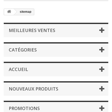
sitemap
MEILLEURES VENTES
CATÉGORIES
ACCUEIL
NOUVEAUX PRODUITS
PROMOTIONS