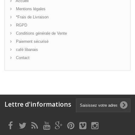
Accueil
Mentions légales
*Frais de Livraison
RGPD
Conditions générale de Vente
Paiement sécurisé
café libanais
Contact
Lettre d'informations