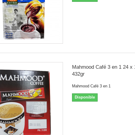
Mahmood Café 3 en 1 24 x 
432gr
Mahmood Café 3 en 1
Disponible