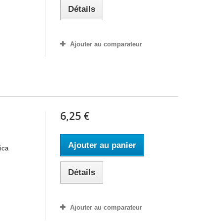
Détails
Ajouter au comparateur
6,25 €
Ajouter au panier
bica
Détails
Ajouter au comparateur