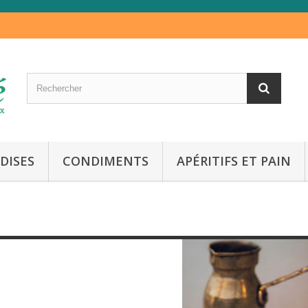
DISES
CONDIMENTS
APÉRITIFS ET PAIN