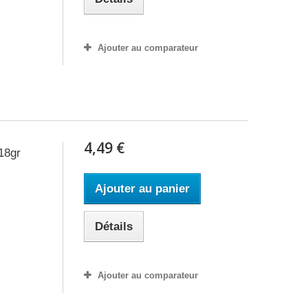
Ajouter au comparateur
4,49 €
18gr
Ajouter au panier
Détails
Ajouter au comparateur