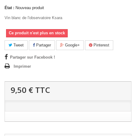
État :
Nouveau produit
Vin blanc de l'observatoire Ksara
Ce produit n'est plus en stock
Tweet
Partager
Google+
Pinterest
Partager sur Facebook !
Imprimer
9,50 €
TTC