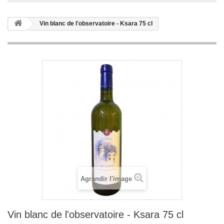
Vin blanc de l'observatoire - Ksara 75 cl
Agrandir l'image
Vin blanc de l'observatoire - Ksara 75 cl