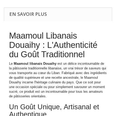
EN SAVOIR PLUS
Maamoul Libanais
Douaihy : L'Authenticité
du Goût Traditionnel
Le
Maamoul libanais Douaihy
est un délice incontournable de
la pâtisserie traditionnelle libanaise, un vrai trésor de saveurs qui
vous transporte au cœur du Liban. Fabriqué avec des ingrédients
de qualité supérieure et une recette ancestrale, le Maamoul
Douaihy incarne l'héritage culinaire du pays. Que ce soit pour
une occasion spéciale ou pour simplement savourer un moment
sucré, ce produit est un incontournable pour tous les amateurs
de pâtisseries orientales.
Un Goût Unique, Artisanal et
Authentique