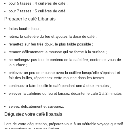
pour 5 tasses : 4 cuillères de café ;
pour 7 tasses : 5 cuillères de café.
Préparer le café Libanais
faites bouillir l’eau ;
retirez la cafetière du feu et ajoutez la dose de café ;
remettez sur feu très doux, le plus faible possible ;
remuez délicatement la mousse qui se forme à la surface ;
ne mélangez pas tout le contenu de la cafetière, contentez-vous de
la surface ;
prélevez un peu de mousse avec la cuillère lorsqu’elle s’épaissit et
fait des bulles, répartissez cette mousse dans les tasses ;
continuez à faire bouillir le café pendant une à deux minutes ;
enlevez la cafetière du feu et laissez décanter le café 1 à 2 minutes
;
servez délicatement et savourez.
Dégustez votre café libanais
Lors de votre dégustation, préparez-vous à un véritable voyage gustatif