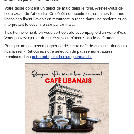
et aromatique au cœur de l’orient.
Votre tasse contient un dépôt de marc dans le fond. Arrêtez-vous de
boire avant de l’atteindre. Ce dépôt est appelé
tefl
, certaines femmes
libanaises lisent l’avenir en retournant la tasse dans une assiette et en
interprétant le dessin laissé par ce marc.
Traditionnellement, on vous sert ce café accompagné d’un verre d’eau.
Vous pouvez ajouter du sucre si vous n’aimez pas le café amer.
Pourquoi ne pas accompagner ce délicieux café de quelques douceurs
libanaises ? Retrouvez notre sélection de pâtisseries et autres
friandises dans
notre catégorie la plus gourmande.